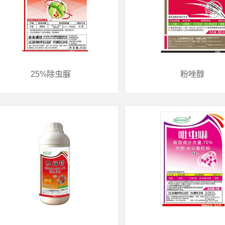
类别：制剂
类别：制剂
制剂种类：240g/L EC
制剂种类：560g/L AS
25%除虫脲
粉唑醇
25%除虫脲
粉唑醇
类别：制剂
类别：制剂
制剂种类：25%WP
制剂种类：50%WP