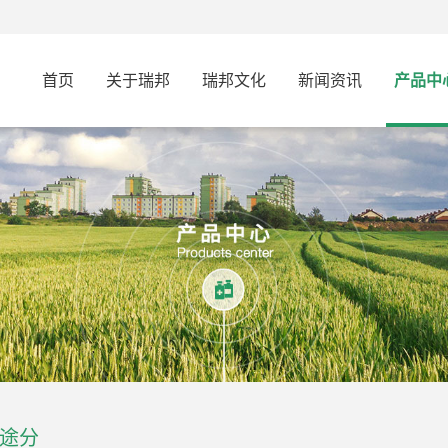
首页
关于瑞邦
瑞邦文化
新闻资讯
产品中
途分