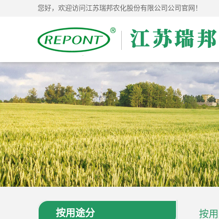
您好，欢迎访问江苏瑞邦农化股份有限公司公司官网！
按用途分
按用