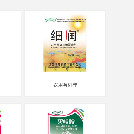
农用有机硅
农用有机硅