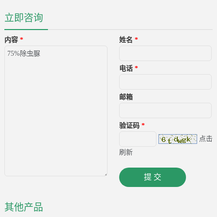
立即咨询
内容
*
姓名
*
电话
*
邮箱
验证码
*
点击
刷新
其他产品