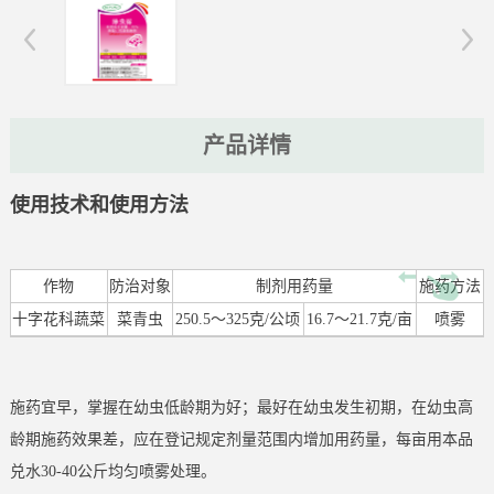
产品详情
使用技术和使用方法
作物
防治对象
制剂用药量
施药方法
十字花科蔬菜
菜青虫
250.5～325克/公顷
16.7～21.7克/亩
喷雾
施药宜早，掌握在幼虫低龄期为好；最好在幼虫发生初期，在幼虫高
龄期施药效果差，应在登记规定剂量范围内增加用药量，每亩用本品
兑水30-40公斤均匀喷雾处理。