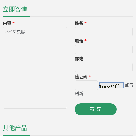
立即咨询
内容
*
姓名
*
电话
*
邮箱
验证码
*
点击
刷新
其他产品