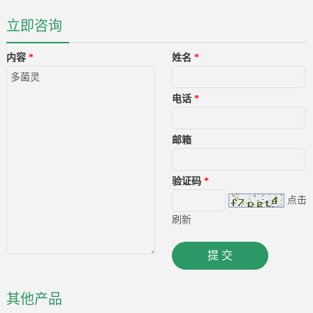
立即咨询
内容
*
姓名
*
电话
*
邮箱
验证码
*
点击
刷新
其他产品