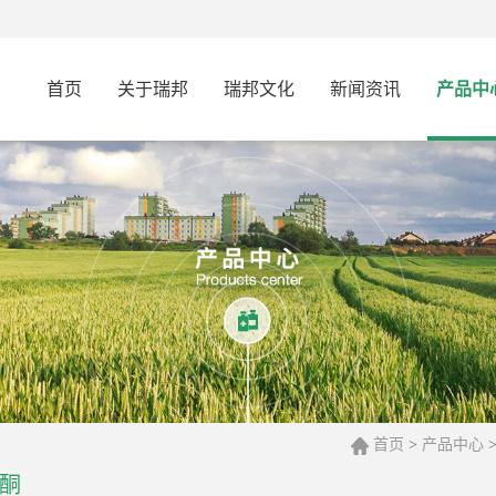
首页
关于瑞邦
瑞邦文化
新闻资讯
产品中
首页
产品中心
>
酮