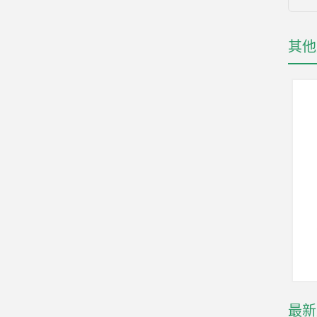
其他
最新