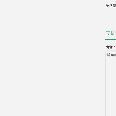
净含量
立即
内容
*