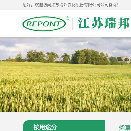
您好，欢迎访问江苏瑞邦农化股份有限公司公司官网！
按用途分
烯草