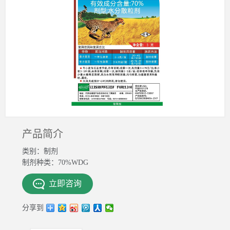
产品简介
类别：制剂
制剂种类：70%WDG
立即咨询
分享到