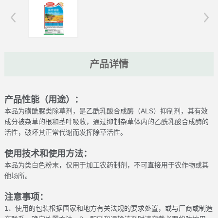
产品详情
产品性能（用途）：
本品为磺酰脲类除草剂，是乙酰乳酸合成酶（ALS）抑制剂，其有效
成分被杂草的根和茎叶吸收，通过抑制杂草体内的乙酰乳酸合成酶的
活性，破坏其正常代谢而发挥除草活性。
使用技术和使用方法：
本品为类白色粉末，仅用于加工农药制剂，不可直接用于农作物或其
他场所。
注意事项：
1、使用的包装根据国家和地方有关法规的要求处置，或与厂商或制造