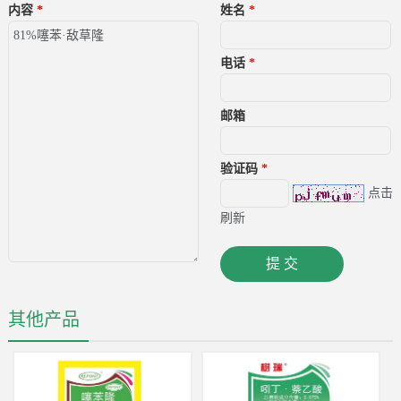
内容
*
姓名
*
电话
*
邮箱
验证码
*
点击
刷新
其他产品