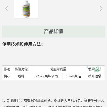
产品详情
使用技术和使用方法：
作物
防治对象
制剂用药量
使用方法
棉花
脱叶
225-300克/公顷
15-20克/亩
茎叶喷雾
1、新疆地区：有效棉铃基本成熟、棉珠进入自然衰老，营养生长进入